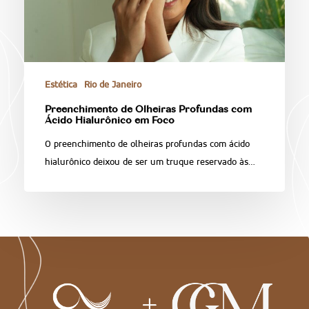
Estética
Rio de Janeiro
Preenchimento de Olheiras Profundas com
Ácido Hialurônico em Foco
O preenchimento de olheiras profundas com ácido
hialurônico deixou de ser um truque reservado às…