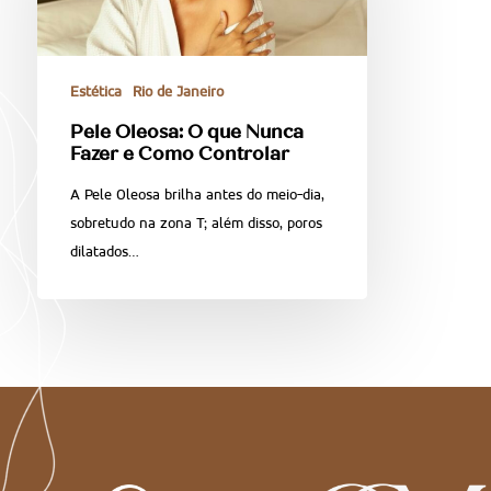
Estética
Rio de Janeiro
Pele Oleosa: O que Nunca
Fazer e Como Controlar
A Pele Oleosa brilha antes do meio-dia,
sobretudo na zona T; além disso, poros
dilatados…