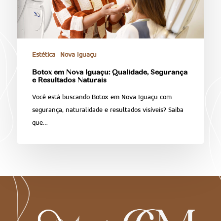
Estética
Nova Iguaçu
Botox em Nova Iguaçu: Qualidade, Segurança
e Resultados Naturais
Você está buscando Botox em Nova Iguaçu com
segurança, naturalidade e resultados visíveis? Saiba
que…