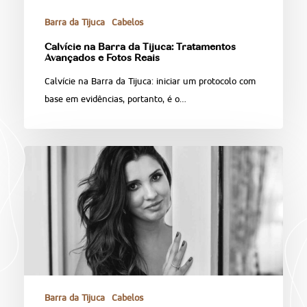
Barra da Tijuca
Cabelos
Calvície na Barra da Tijuca: Tratamentos
Avançados e Fotos Reais
Calvície na Barra da Tijuca: iniciar um protocolo com
base em evidências, portanto, é o…
Barra da Tijuca
Cabelos