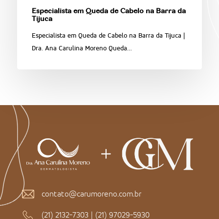
Especialista em Queda de Cabelo na Barra da
Tijuca
Especialista em Queda de Cabelo na Barra da Tijuca |
Dra. Ana Carulina Moreno Queda…
contato@carumoreno.com.br
(21) 2132-7303
|
(21) 97029-5930