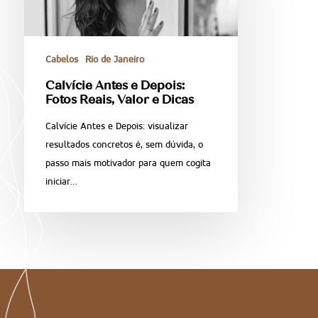
Cabelos
Rio de Janeiro
Calvície Antes e Depois:
Fotos Reais, Valor e Dicas
Calvície Antes e Depois: visualizar
resultados concretos é, sem dúvida, o
passo mais motivador para quem cogita
iniciar…