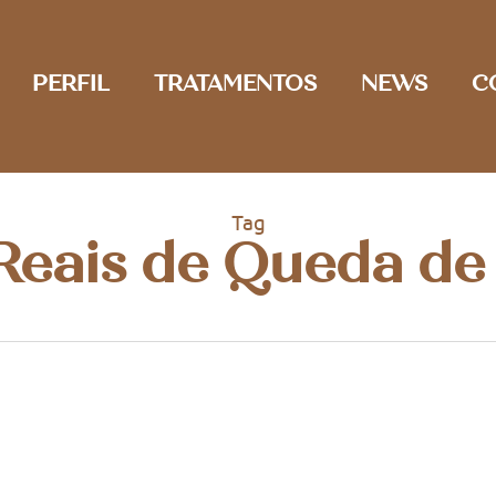
PERFIL
TRATAMENTOS
NEWS
C
Tag
Reais de Queda de