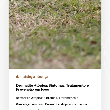
dermatologia
doença
Dermatite Atópica: Sintomas, Tratamento e
Prevenção em Foco
Dermatite Atópica: Sintomas, Tratamento e
Prevenção em Foco Dermatite atópica, conhecida