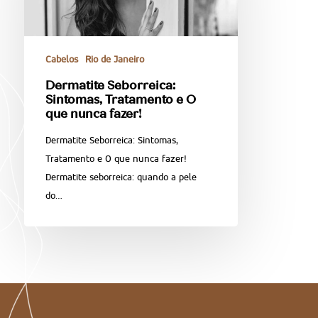
Cabelos
Rio de Janeiro
Dermatite Seborreica:
Sintomas, Tratamento e O
que nunca fazer!
Dermatite Seborreica: Sintomas,
Tratamento e O que nunca fazer!
Dermatite seborreica: quando a pele
do…