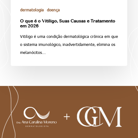
dermatologia
doença
O que é o Vitiligo, Suas Causas e Tratamento
em 2026
Vitiligo é uma condição dermatológica crônica em que
o sistema imunológico, inadvertidamente, elimina os
melanócitos.…