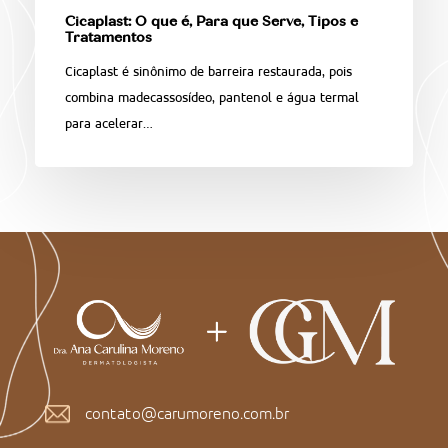
Cicaplast: O que é, Para que Serve, Tipos e
Tratamentos
Cicaplast é sinônimo de barreira restaurada, pois
combina madecassosídeo, pantenol e água termal
para acelerar…
contato@carumoreno.com.br