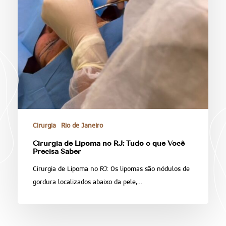
Cirurgia
Rio de Janeiro
Cirurgia de Lipoma no RJ: Tudo o que Você
Precisa Saber
Cirurgia de Lipoma no RJ: Os lipomas são nódulos de
gordura localizados abaixo da pele,…