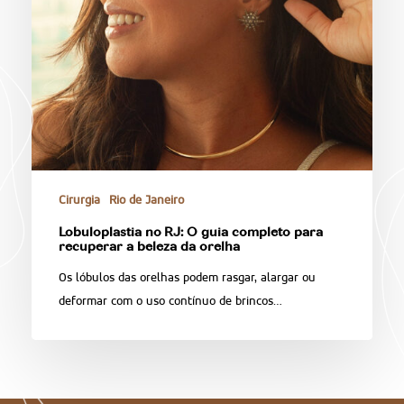
Cirurgia
Rio de Janeiro
Lobuloplastia no RJ: O guia completo para
recuperar a beleza da orelha
Os lóbulos das orelhas podem rasgar, alargar ou
deformar com o uso contínuo de brincos…