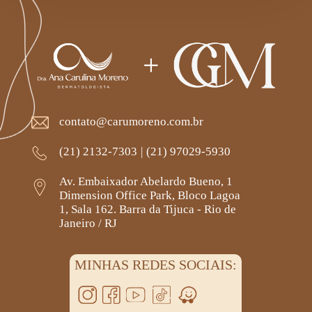
contato@carumoreno.com.br
(21) 2132-7303
|
(21) 97029-5930
Av. Embaixador Abelardo Bueno, 1
Dimension Office Park, Bloco Lagoa
1, Sala 162. Barra da Tijuca - Rio de
Janeiro / RJ
MINHAS REDES SOCIAIS: