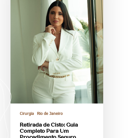
Cirurgia
Rio de Janeiro
Retirada de Cisto: Guia
Completo Para Um
Procedimento Seguro