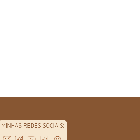
MINHAS REDES SOCIAIS: