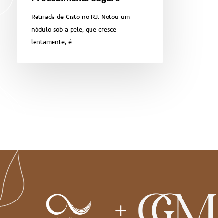
Retirada de Cisto no RJ: Notou um
nódulo sob a pele, que cresce
lentamente, é…