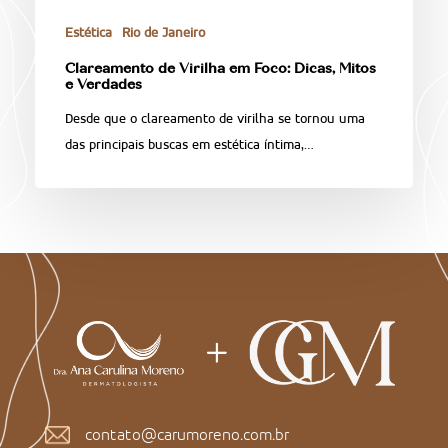
Estética
Rio de Janeiro
Clareamento de Virilha em Foco: Dicas, Mitos
e Verdades
Desde que o clareamento de virilha se tornou uma
das principais buscas em estética íntima,…
contato@carumoreno.com.br