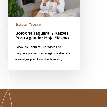
Estética
Taquara
Botox na Taquara: 7 Razões
Para Agendar Hoje Mesmo
Botox na Taquara: Moradores da
Taquara prezam por elegância discreta
e serviços premium. Ainda assim,…