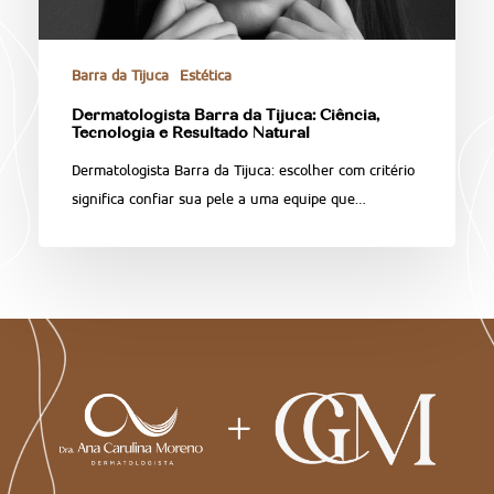
Barra da Tijuca
Estética
Dermatologista Barra da Tijuca: Ciência,
Tecnologia e Resultado Natural
Dermatologista Barra da Tijuca: escolher com critério
significa confiar sua pele a uma equipe que…