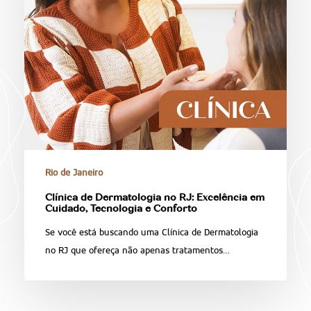
Rio de Janeiro
Clínica de Dermatologia no RJ: Excelência em
Cuidado, Tecnologia e Conforto
Se você está buscando uma Clínica de Dermatologia
no RJ que ofereça não apenas tratamentos…