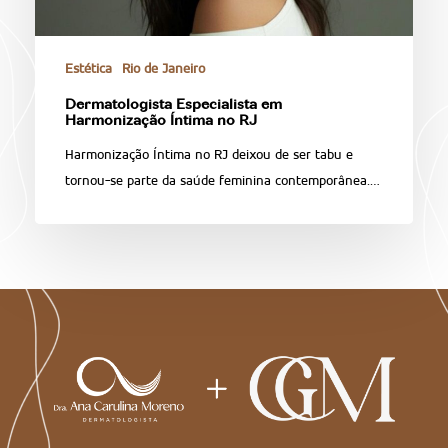
Estética
Rio de Janeiro
Dermatologista Especialista em
Harmonização Íntima no RJ
Harmonização Íntima no RJ deixou de ser tabu e
tornou-se parte da saúde feminina contemporânea.…