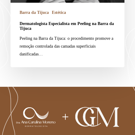
Barra da Tijuca
Estética
Dermatologista Especialista em Peeling na Barra da
Tijuca
Peeling na Barra da Tijuca: o procedimento promove a
remoção controlada das camadas superficiais
danificadas…