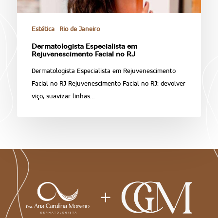
Estética
Rio de Janeiro
Dermatologista Especialista em
Rejuvenescimento Facial no RJ
Dermatologista Especialista em Rejuvenescimento
Facial no RJ Rejuvenescimento Facial no RJ: devolver
viço, suavizar linhas…