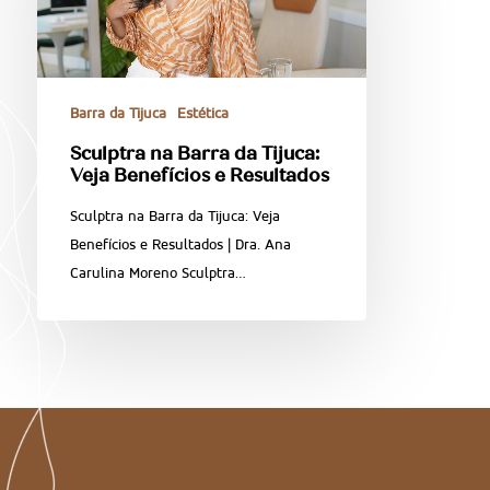
Barra da Tijuca
Estética
Sculptra na Barra da Tijuca:
Veja Benefícios e Resultados
Sculptra na Barra da Tijuca: Veja
Benefícios e Resultados | Dra. Ana
Carulina Moreno Sculptra…