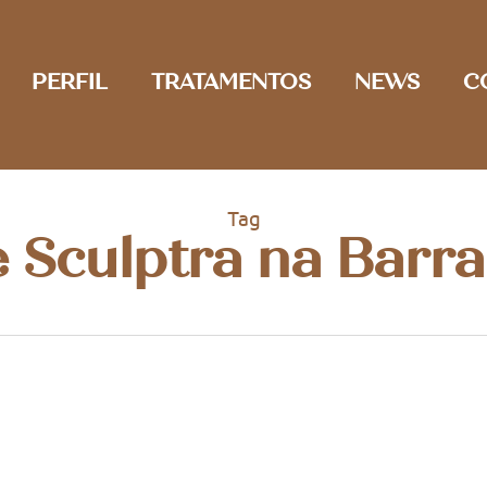
PERFIL
TRATAMENTOS
NEWS
C
Tag
e Sculptra na Barra