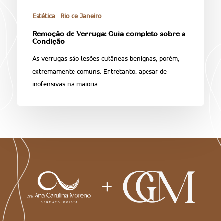
Estética
Rio de Janeiro
Remoção de Verruga: Guia completo sobre a
Condição
As verrugas são lesões cutâneas benignas, porém,
extremamente comuns. Entretanto, apesar de
inofensivas na maioria…