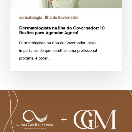
dermatologia
Ilha do Governador
Dermatologista na Ilha do Governador: 10
Razões para Agendar Agora!
Dermatologista na Ilha do Governador: mais
importante do que escolher uma profissional
próxima, é optar…