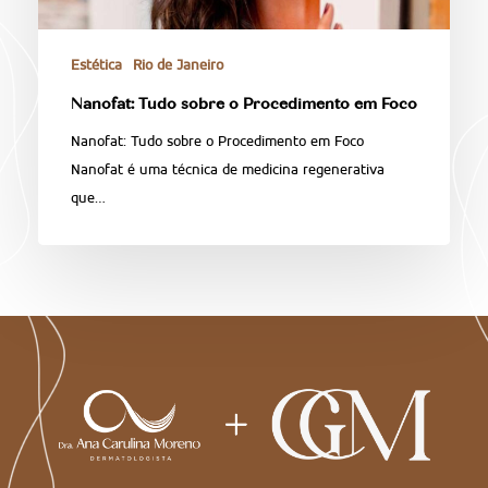
Estética
Rio de Janeiro
Nanofat: Tudo sobre o Procedimento em Foco
Nanofat: Tudo sobre o Procedimento em Foco
Nanofat é uma técnica de medicina regenerativa
que…