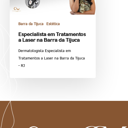
Barra da Tijuca
Estética
Especialista em Tratamentos
a Laser na Barra da Tijuca
Dermatologista Especialista em
Tratamentos a Laser na Barra da Tijuca
- RJ