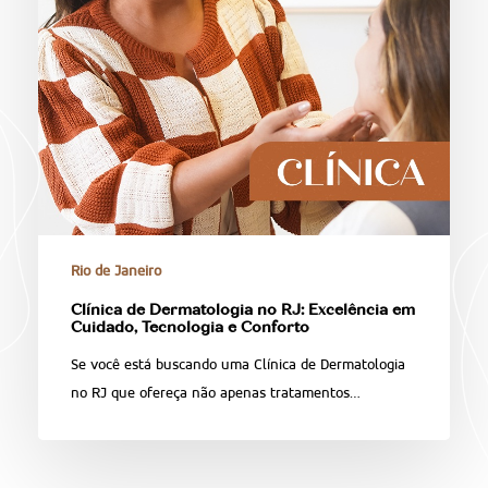
Rio de Janeiro
Clínica de Dermatologia no RJ: Excelência em
Cuidado, Tecnologia e Conforto
Se você está buscando uma Clínica de Dermatologia
no RJ que ofereça não apenas tratamentos…