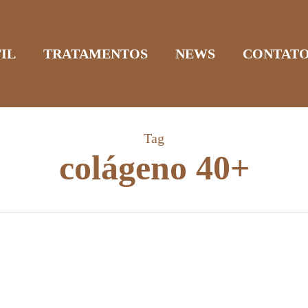
IL
TRATAMENTOS
NEWS
CONTAT
Tag
colágeno 40+