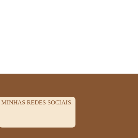
MINHAS REDES SOCIAIS: