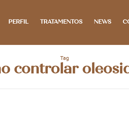
PERFIL
TRATAMENTOS
NEWS
C
Tag
o controlar oleosi