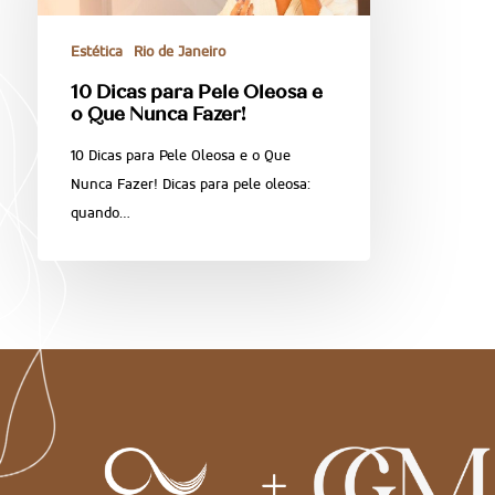
Estética
Rio de Janeiro
10 Dicas para Pele Oleosa e
o Que Nunca Fazer!
10 Dicas para Pele Oleosa e o Que
Nunca Fazer! Dicas para pele oleosa:
quando…