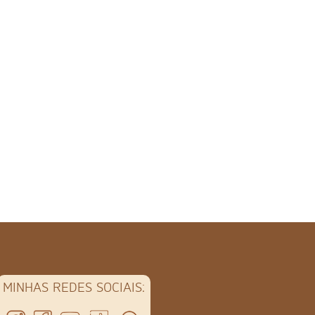
MINHAS REDES SOCIAIS: