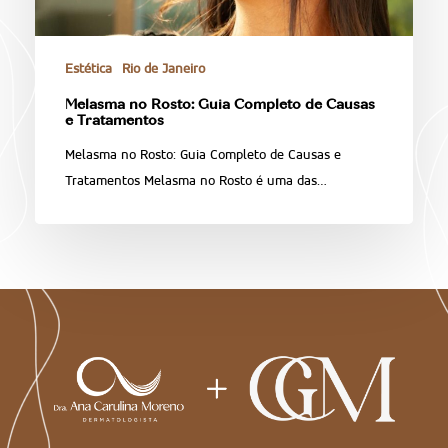
Estética
Rio de Janeiro
Melasma no Rosto: Guia Completo de Causas
e Tratamentos
Melasma no Rosto: Guia Completo de Causas e
Tratamentos Melasma no Rosto é uma das…