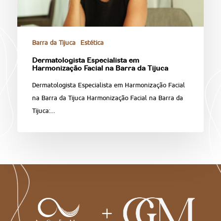
Barra da Tijuca
Estética
Dermatologista Especialista em
Harmonização Facial na Barra da Tijuca
Dermatologista Especialista em Harmonização Facial
na Barra da Tijuca Harmonização Facial na Barra da
Tijuca:…