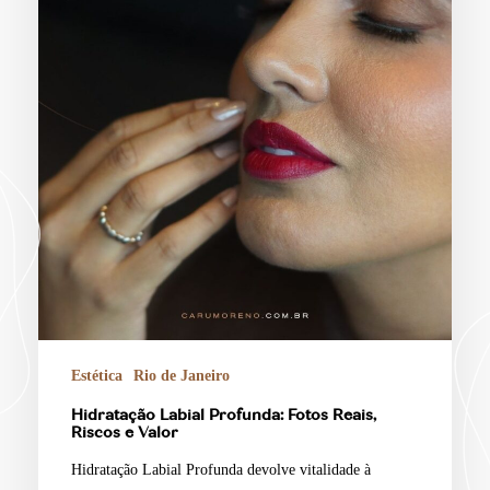
Estética
Rio de Janeiro
Hidratação Labial Profunda: Fotos Reais,
Riscos e Valor
Hidratação Labial Profunda devolve vitalidade à