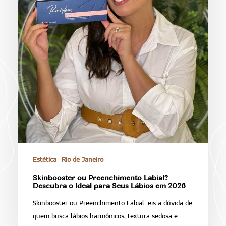
Estética
Rio de Janeiro
Skinbooster ou Preenchimento Labial?
Descubra o Ideal para Seus Lábios em 2026
Skinbooster ou Preenchimento Labial: eis a dúvida de
quem busca lábios harmônicos, textura sedosa e…