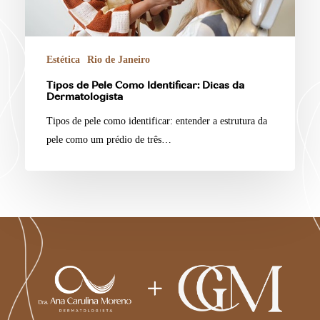
Estética
Rio de Janeiro
Tipos de Pele Como Identificar: Dicas da
Dermatologista
Tipos de pele como identificar: entender a estrutura da
pele como um prédio de três…