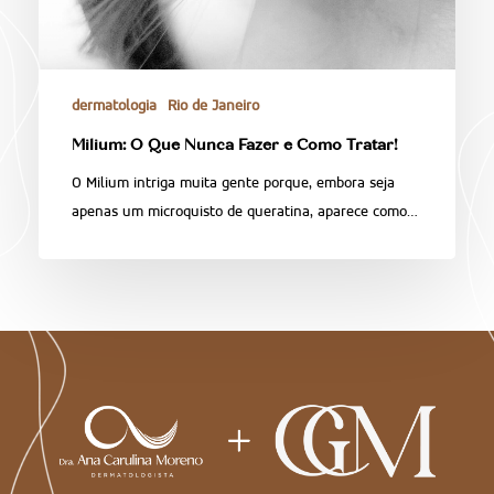
dermatologia
Rio de Janeiro
Milium: O Que Nunca Fazer e Como Tratar!
O Milium intriga muita gente porque, embora seja
apenas um microquisto de queratina, aparece como…