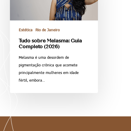
Estética
Rio de Janeiro
Tudo sobre Melasma: Guia
Completo (2026)
Melasma é uma desordem de
pigmentação crônica que acomete
principalmente mulheres em idade
fértil, embora…