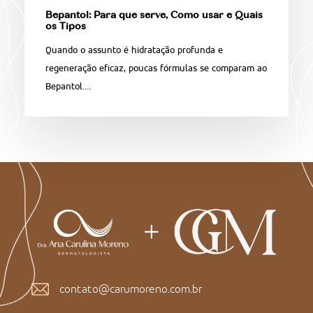
Bepantol: Para que serve, Como usar e Quais
os Tipos
Quando o assunto é hidratação profunda e
regeneração eficaz, poucas fórmulas se comparam ao
Bepantol.…
contato@carumoreno.com.br