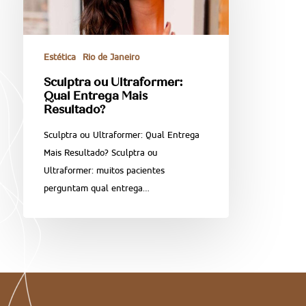
Estética
Rio de Janeiro
Sculptra ou Ultraformer:
Qual Entrega Mais
Resultado?
Sculptra ou Ultraformer: Qual Entrega
Mais Resultado? Sculptra ou
Ultraformer: muitos pacientes
perguntam qual entrega…