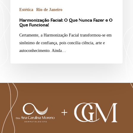
Estética
Rio de Janeiro
Harmonização Facial: O Que Nunca Fazer e O
Que Funciona!
Certamente, a Harmonização Facial transformou-se em
sinônimo de confiança, pois concilia ciência, arte e
autoconhecimento. Ainda…