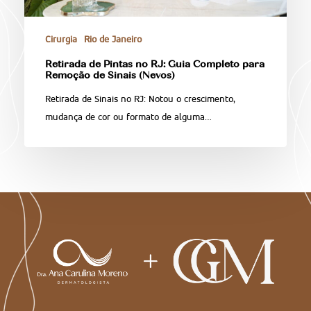
Cirurgia
Rio de Janeiro
Retirada de Pintas no RJ: Guia Completo para
Remoção de Sinais (Nevos)
Retirada de Sinais no RJ: Notou o crescimento,
mudança de cor ou formato de alguma…