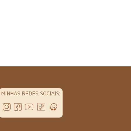
MINHAS REDES SOCIAIS: