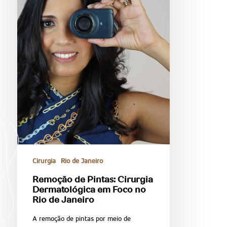
Cirurgia
Rio de Janeiro
Remoção de Pintas: Cirurgia
Dermatológica em Foco no
Rio de Janeiro
A remoção de pintas por meio de