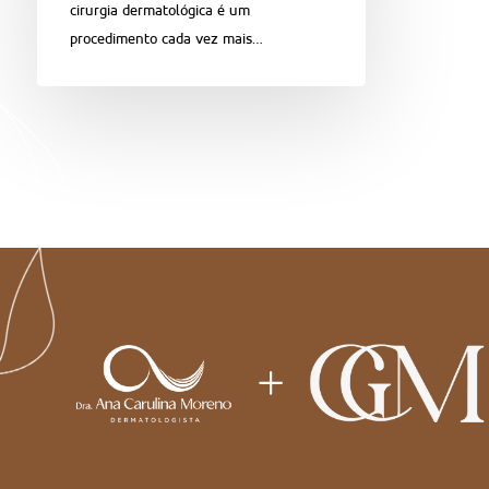
cirurgia dermatológica é um
procedimento cada vez mais…