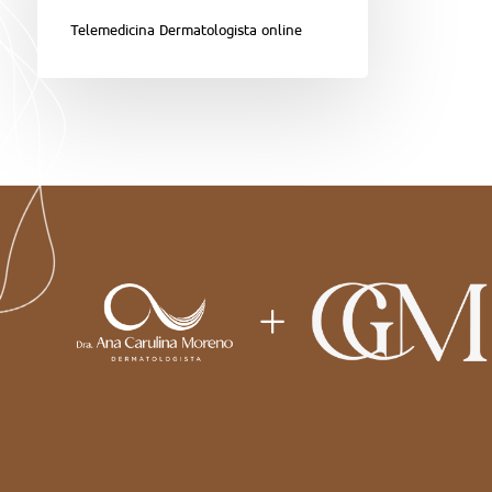
Telemedicina Dermatologista online