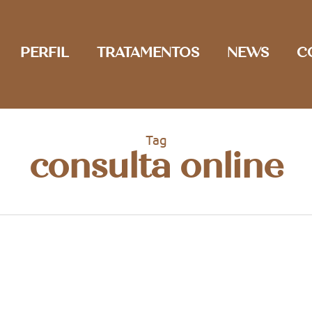
PERFIL
TRATAMENTOS
NEWS
C
Tag
consulta online