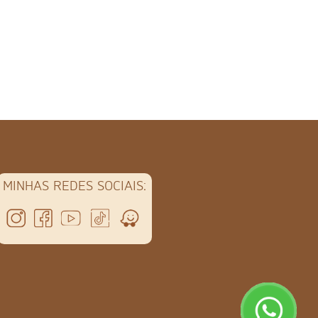
MINHAS REDES SOCIAIS: