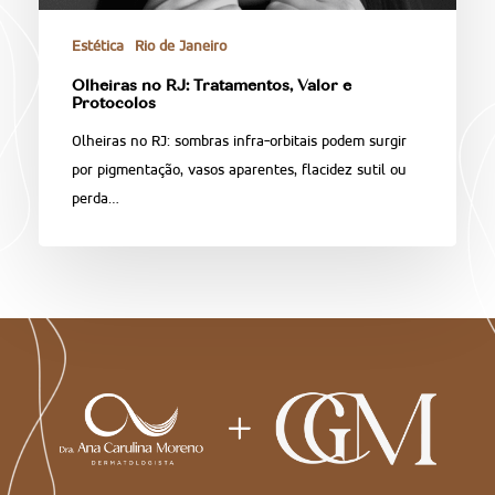
Estética
Rio de Janeiro
Olheiras no RJ: Tratamentos, Valor e
Protocolos
Olheiras no RJ: sombras infra-orbitais podem surgir
por pigmentação, vasos aparentes, flacidez sutil ou
perda…