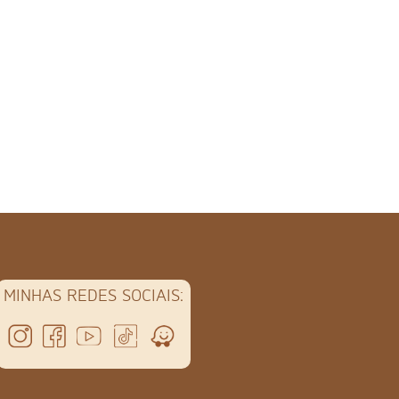
MINHAS REDES SOCIAIS: