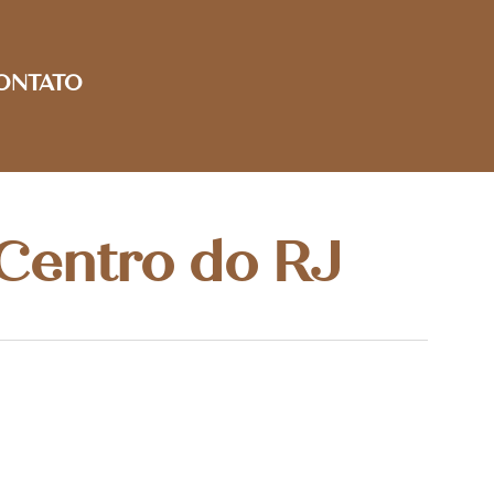
ONTATO
Centro do RJ