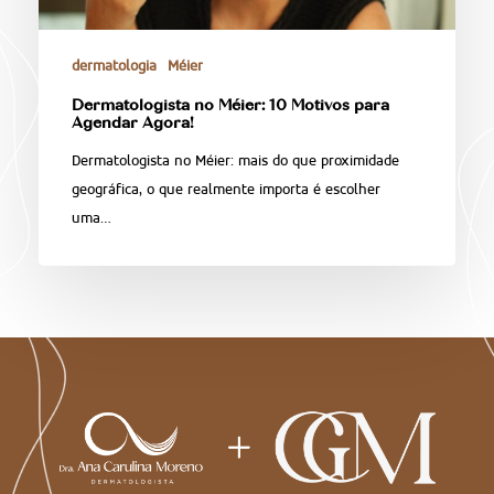
dermatologia
Méier
Dermatologista no Méier: 10 Motivos para
Agendar Agora!
Dermatologista no Méier: mais do que proximidade
geográfica, o que realmente importa é escolher
uma…