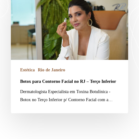
Estética
Rio de Janeiro
Botox para Contorno Facial no RJ – Terço Inferior
Dermatologista Especialista em Toxina Botulínica -
Botox no Terço Inferior p/ Contorno Facial com a…