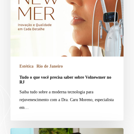
Estética
Rio de Janeiro
Tudo o que você precisa saber sobre Volnewmer no
RJ
Saiba tudo sobre a moderna tecnologia para
rejuvenescimento com a Dra. Caru Moreno, especialista
em…