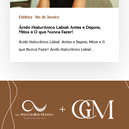
Estética
Rio de Janeiro
Ácido Hialurônico Labial: Antes e Depois,
Mitos e O que Nunca Fazer!
Ácido Hialurônico Labial: Antes e Depois, Mitos e O
que Nunca Fazer! Ácido Hialurônico Labial…