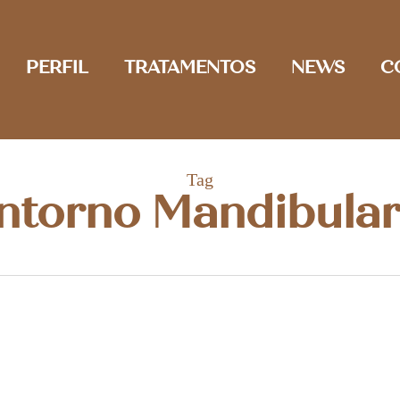
PERFIL
TRATAMENTOS
NEWS
C
Tag
ntorno Mandibular