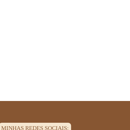
MINHAS REDES SOCIAIS: