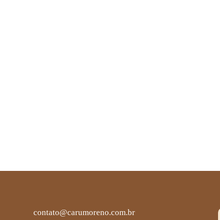
contato@carumoreno.com.br