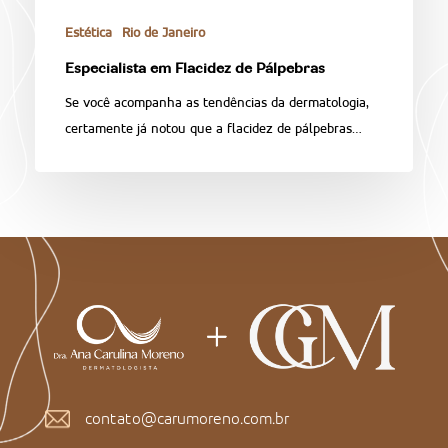
Estética
Rio de Janeiro
Especialista em Flacidez de Pálpebras
Se você acompanha as tendências da dermatologia,
certamente já notou que a flacidez de pálpebras…
contato@carumoreno.com.br