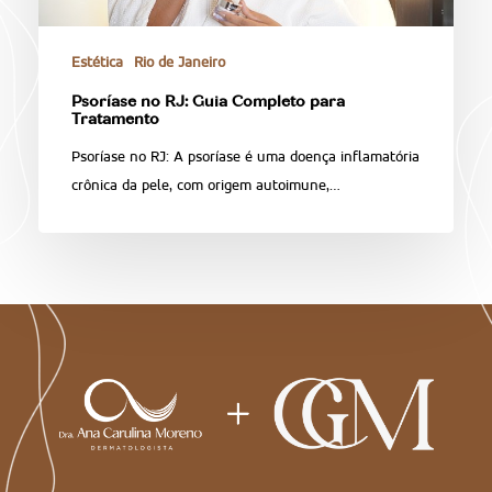
Estética
Rio de Janeiro
Psoríase no RJ: Guia Completo para
Tratamento
Psoríase no RJ: A psoríase é uma doença inflamatória
crônica da pele, com origem autoimune,…