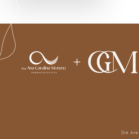
Dra. Ana