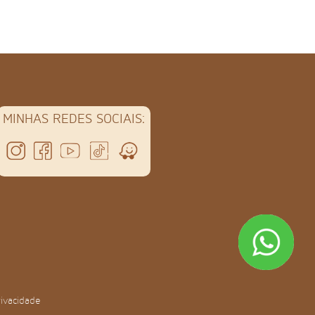
MINHAS REDES SOCIAIS:
rivacidade