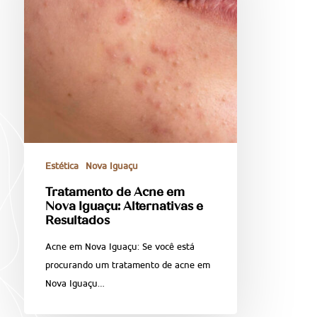
Estética
Nova Iguaçu
Tratamento de Acne em
Nova Iguaçu: Alternativas e
Resultados
Acne em Nova Iguaçu: Se você está
procurando um tratamento de acne em
Nova Iguaçu…