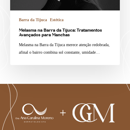
Barra da Tijuca
Estética
Melasma na Barra da Tijuca: Tratamentos
Avançados para Manchas
Melasma na Barra da Tijuca merece atenção redobrada,
afinal o bairro combina sol constante, umidade…